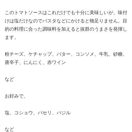
このトマトソースはこれだけでも十分に美味しいが、味付
けは塩だけなのでパスタなどにかけると物足りません。目
的の料理に合った調味料を加えると抜群のうまさを発揮し
ます。
粉チーズ、ケチャップ、バター、コンソメ、牛乳、砂糖、
唐辛子、にんにく、赤ワイン
など
お好みで、
塩、コショウ、パセリ、バジル
など