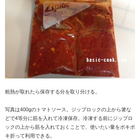
粗熱が取れたら保存する分を取り分ける。
写真は400gのトマトソース。ジップロックの上から箸な
どで4等分に筋を入れて冷凍保存。冷凍する前にジップロ
ックの上から筋を入れておくことで、使いたい量をポキポ
キ折って利用できる。