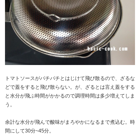
トマトソースがパチパチとはじけて飛び散るので、ざるな
どで蓋をすると飛び散らない。が、ざるとは言え蓋をする
と水分が飛ぶ時間がかかるので調理時間は多少増えてしま
う。
余計な水分が飛んで酸味がまろやかになるまで煮込む。時
間にして30分~45分。