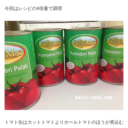
今回はレシピの4倍量で調理
トマト缶はカットトマトよりホールトマトのほうが煮込む