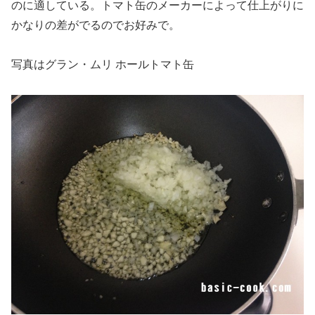
のに適している。トマト缶のメーカーによって仕上がりに
かなりの差がでるのでお好みで。
写真はグラン・ムリ ホールトマト缶