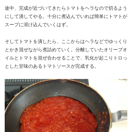
途中、完成が近づいてきたらトマトをヘラなので切るよう
にして潰してやる。十分に煮込んでいれば簡単にトマトが
スープに溶け込んでいくはず。
そしてトマトを潰したら、ここからはヘラなどでゆっくり
とかき混ぜながら煮詰めていく。分離していたオリーブオ
イルとトマトを混ぜ合わせることで、乳化が起こりトロっ
とした甘味のあるトマトソースが完成する。