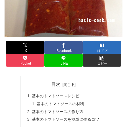
X
Facebook
はてブ
Pocket
LINE
コピー
目次
基本のトマトソースレシピ
基本のトマトソースの材料
基本のトマトソースの作り方
基本のトマトソースを簡単に作るコツ