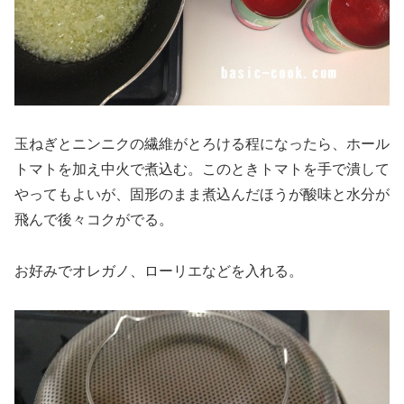
玉ねぎとニンニクの繊維がとろける程になったら、ホール
トマトを加え中火で煮込む。このときトマトを手で潰して
やってもよいが、固形のまま煮込んだほうが酸味と水分が
飛んで後々コクがでる。
お好みでオレガノ、ローリエなどを入れる。