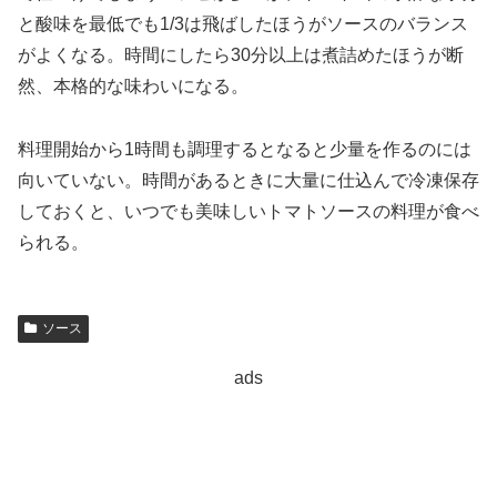
と酸味を最低でも1/3は飛ばしたほうがソースのバランス
がよくなる。時間にしたら30分以上は煮詰めたほうが断
然、本格的な味わいになる。
料理開始から1時間も調理するとなると少量を作るのには
向いていない。時間があるときに大量に仕込んで冷凍保存
しておくと、いつでも美味しいトマトソースの料理が食べ
られる。
ソース
ads