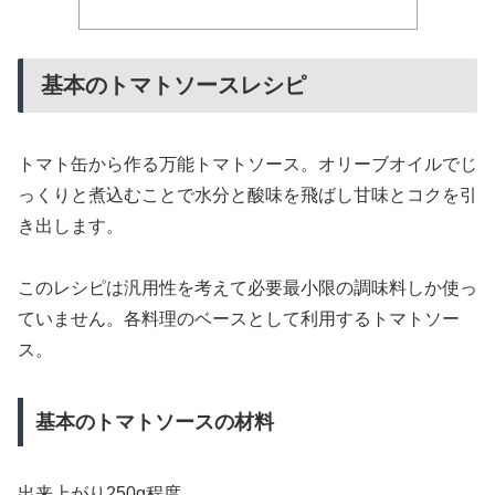
基本のトマトソースレシピ
トマト缶から作る万能トマトソース。オリーブオイルでじ
っくりと煮込むことで水分と酸味を飛ばし甘味とコクを引
き出します。
このレシピは汎用性を考えて必要最小限の調味料しか使っ
ていません。各料理のベースとして利用するトマトソー
ス。
基本のトマトソースの材料
出来上がり250g程度