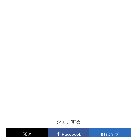
シェアする
X
Facebook
はてブ