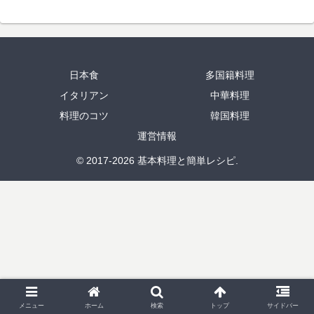
日本食
多国籍料理
イタリアン
中華料理
料理のコツ
韓国料理
運営情報
© 2017-2026 基本料理と簡単レシピ.
メニュー
ホーム
検索
トップ
サイドバー