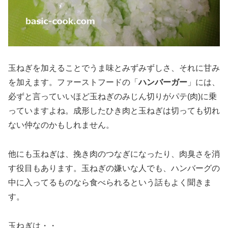
玉ねぎを加えることでうま味とみずみずしさ、それに甘み
を加えます。ファーストフードの「
ハンバーガー
」には、
必ずと言っていいほど玉ねぎのみじん切りがパテ(肉)に乗
っていますよね。成形したひき肉と玉ねぎは切っても切れ
ない仲なのかもしれません。
他にも玉ねぎは、挽き肉のつなぎになったり、肉臭さを消
す役目もあります。玉ねぎの嫌いな人でも、ハンバーグの
中に入ってるものなら食べられるという話もよく聞きま
す。
玉ねぎは・・