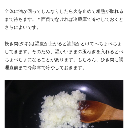
全体に油が回ってしんなりしたら火を止めて粗熱が取れる
まで待ちます。＊面倒でなければ冷蔵庫で冷やしておくと
さらによいです。
挽き肉(タネ)は温度が上がると油脂がとけてべちょべちょ
してきます。そのため、温かいままの玉ねぎを入れるとべ
ちょべちょになることがあります。もちろん、ひき肉も調
理直前まで冷蔵庫で冷やしておきます。