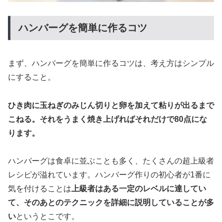
ハンバーグを簡単に作るコツ
まず、ハンバーグを簡単に作るコツは、考え方はシンプル
にすること。
ひき肉に玉ねぎのみじん切りと卵を加えて粘りが出るまで
こねる。それをうまく焼き上げればそれだけで80点にな
ります。
ハンバーグは食卓に並ぶことも多く、たくさんの超上級者
レシピが溢れています。ハンバーグ作りの初心者が1番に
気を付けることは
上級者はある一定のレベルに達してい
て、そのあとのテクニックを詳細に説明していることが多
い
というとこです。