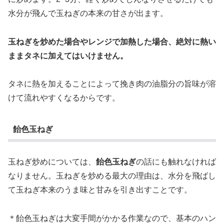
水分が飛んで玉ねぎの本来の甘さが出ます。
玉ねぎを炒めた場合やレンジで加熱した場合、絶対に熱い
ままタネに加えてはいけません。
タネに熱を加えることによって挽き肉の油脂分の旨味が溶
けて流れやすくなるからです。
飴色玉ねぎ
玉ねぎ炒めについては、
飴色玉ねぎ
の話にも触れなければ
なりません。玉ねぎを炒める最大の理由は、水分を飛ばし
て玉ねぎ本来のうま味と甘みを引き出すことです。
＊飴色玉ねぎは大変手間がかかる作業なので、基本のハン