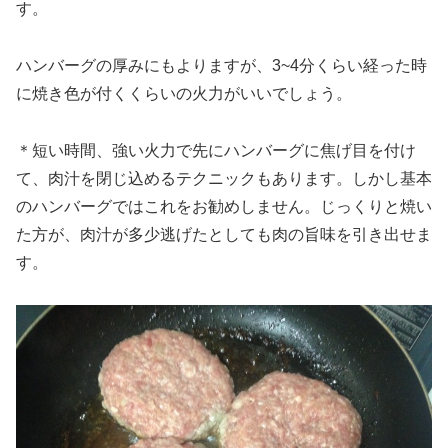
す。
ハンバーグの厚みにもよりますが、3~4分くらい経った時
に焼き色が付くくらいの火力がいいでしょう。
＊短い時間、強い火力で先にハンバーグに焦げ目を付け
て、肉汁を閉じ込めるテクニックもあります。しかし基本
のハンバーグではこれをお勧めしません。じっくりと焼い
た方が、肉汁が多少逃げたとしても肉の旨味を引き出せま
す。