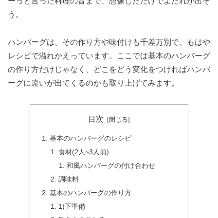
ーっと言った料理の音まで、想像しただけでよだれが出そ
う。
ハンバーグは、その作り方や味付けも千差万別で、もはや
レシピで溢れかえっています。ここでは基本のハンバーグ
の作り方だけじゃなく、どこをどう変化をつければハンバ
ーグに違いが出てくるのかも取り上げてみます。
目次
基本のハンバーグのレシピ
食材(2人~3人前)
和風ハンバーグの付け合わせ
調味料
基本のハンバーグの作り方
1)下準備