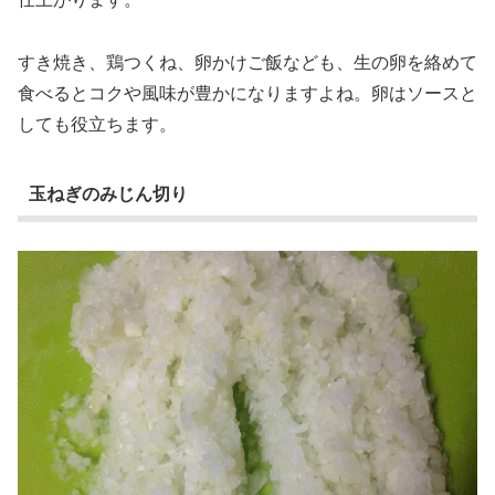
すき焼き、鶏つくね、卵かけご飯なども、生の卵を絡めて
食べるとコクや風味が豊かになりますよね。卵はソースと
しても役立ちます。
玉ねぎのみじん切り