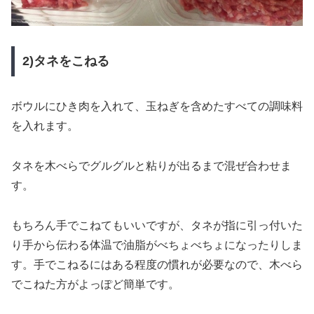
2)タネをこねる
ボウルにひき肉を入れて、玉ねぎを含めたすべての調味料
を入れます。
タネを木べらでグルグルと粘りが出るまで混ぜ合わせま
す。
もちろん手でこねてもいいですが、タネが指に引っ付いた
り手から伝わる体温で油脂がべちょべちょになったりしま
す。手でこねるにはある程度の慣れが必要なので、木べら
でこねた方がよっぽど簡単です。