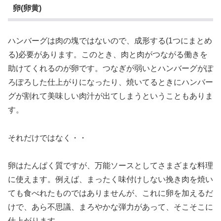
卵(卵黄)
ハンバーグは肉の塊ではないので、成形する(1つにまとめ
る)必要があります。このとき、肉と肉がつながる働きを
助けてくれるのが卵です。つなぎが弱いとハンバーグがぽ
ろぽろした仕上がりになったり、焼いてるときにハンバー
グが割れて美味しい肉汁が出てしまうということもありま
す。
それだけではなく・・
卵はたんぱく質ですが、万能ソースとしてさまざまな料理
に使えます。例えば、まったく味付けしない挽き肉を焼い
ても食べれたものではありませんが、これに卵を加えるだ
けで、あら不思議、まろやかな弾力があって、そこそこに
仕上がります。