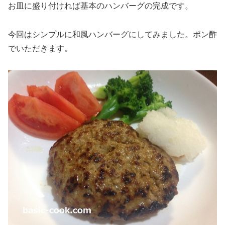
お皿に盛り付ければ基本のハンバーグの完成です。
今回はシンプルに和風ハンバーグにしてみました。ポン酢
でいただきます。