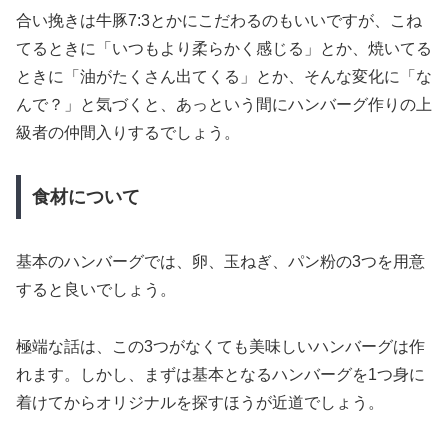
合い挽きは牛豚7:3とかにこだわるのもいいですが、こね
てるときに「いつもより柔らかく感じる」とか、焼いてる
ときに「油がたくさん出てくる」とか、そんな変化に「な
んで？」と気づくと、あっという間にハンバーグ作りの上
級者の仲間入りするでしょう。
食材について
基本のハンバーグでは、卵、玉ねぎ、パン粉の3つを用意
すると良いでしょう。
極端な話は、この3つがなくても美味しいハンバーグは作
れます。しかし、まずは基本となるハンバーグを1つ身に
着けてからオリジナルを探すほうが近道でしょう。