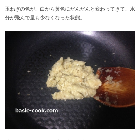
玉ねぎの色が、白から黄色にだんだんと変わってきて、水
分が飛んで量も少なくなった状態。