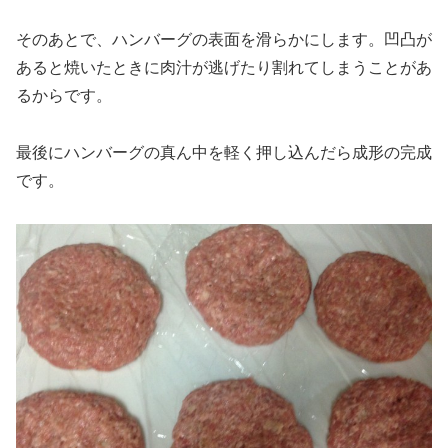
そのあとで、ハンバーグの表面を滑らかにします。凹凸が
あると焼いたときに肉汁が逃げたり割れてしまうことがあ
るからです。
最後にハンバーグの真ん中を軽く押し込んだら成形の完成
です。