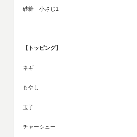
砂糖 小さじ1
【トッピング】
ネギ
もやし
玉子
チャーシュー