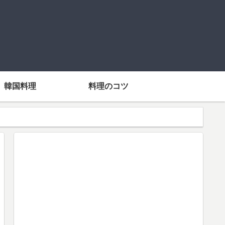
韓国料理
料理のコツ