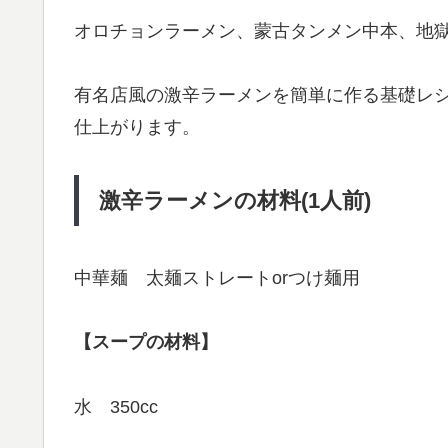
オロチョンラーメン、蒙古タンメン中本、地
有名店風の激辛ラーメンを簡単に作る基礎レ
仕上がります。
激辛ラーメンの材料(1人前)
中華麺 太麺ストレートorつけ麺用
【スープの材料】
水 350cc