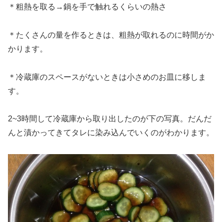
＊粗熱を取る→鍋を手で触れるくらいの熱さ
＊たくさんの量を作るときは、粗熱が取れるのに時間がか
かります。
＊冷蔵庫のスペースがないときは小さめのお皿に移しま
す。
2~3時間して冷蔵庫から取り出したのが下の写真。だんだ
んと漬かってきてタレに染み込んでいくのがわかります。