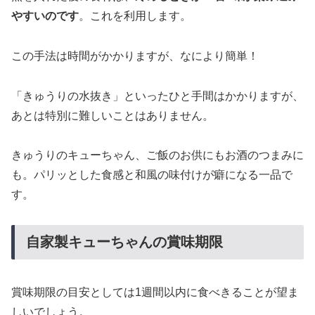
やすいのです
。これを利用します。
この手法は時間がかかりますが、なにより簡単！
「きゅうりの水抜き」といったひと手間はかかりますが、
あとは特別に難しいことはありません。
きゅうりのキューちゃん、ご飯のお供にもお酒のつまみに
も。パリッとした食感と和風の味付けが癖になる一品で
す。
自家製キューちゃんの賞味期限
賞味期限の目安としては1週間以内に食べきることが望ま
しいでしょう。