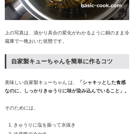
上の写真は、漬かり具合の変化がわかるように鍋のまま冷
蔵庫で一晩おいた状態です。
自家製キューちゃんを簡単に作るコツ
美味しい自家製キューちゃん は、
「シャキッとした食感
なのに、しっかりきゅうりに味が染み込んでいること」。
そのためには、
きゅうりに塩を振って水抜き