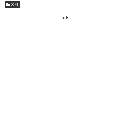
和風
ads