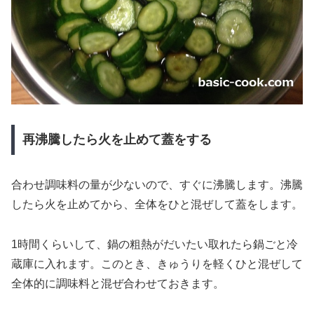
再沸騰したら火を止めて蓋をする
合わせ調味料の量が少ないので、すぐに沸騰します。沸騰
したら火を止めてから、全体をひと混ぜして蓋をします。
1時間くらいして、鍋の粗熱がだいたい取れたら鍋ごと冷
蔵庫に入れます。このとき、きゅうりを軽くひと混ぜして
全体的に調味料と混ぜ合わせておきます。