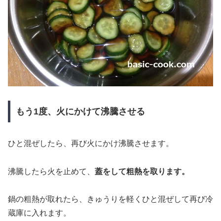
もう1度、火にかけて沸騰させる
ひと混ぜしたら、再び火にかけ沸騰させます。
沸騰したら火を止めて、
蓋をして粗熱を取ります。
鍋の粗熱が取れたら、きゅうりを軽くひと混ぜして再び冷
蔵庫に入れます。