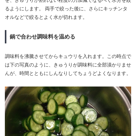
を、きゅうりが割れない程度の力加減でなるべく水分を絞
るようにします。 両手で絞った後に、さらにキッチンタ
オルなどで絞るとよく水が切れます。
鍋で合わせ調味料を温める
調味料を沸騰させてからキュウリを入れます。この時点で
は下の写真のように、きゅうりが調味料に全部漬かりませ
んが、時間とともにしんなりしてちょうどよくなります。