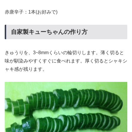
赤唐辛子：1本(お好みで)
自家製キューちゃんの作り方
きゅうりを、3~8mmくらいの輪切りします。薄く切ると
味が馴染みやすくすぐに食べれます。厚く切るとシャキシ
ャキ感が残ります。