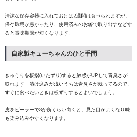
清潔な保存容器に入れておけば2週間は食べられますが、
保存環境が悪かったり、使用済みのお箸で取り出すなどす
ると賞味期限が短くなります。
自家製キューちゃんのひと手間
きゅうりを板摺(いたずり)すると触感がUPして青臭さが
取れます。漬け込みが浅いうちは青臭さが残ってるので、
すぐに食べたいときは板ずりするとよいでしょう。
皮をピーラーで3か所くらい向くと、見た目がよくなり味
も染み込みやすくなります。