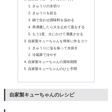
きゅうりの水切り
きゅうりを絞る
鍋で合わせ調味料を温める
再沸騰したら火を止めて蓋をする
もう1度、火にかけて沸騰させる
自家製キューちゃんを簡単に作るコツ
きゅうりに塩を振って水抜き
冷蔵庫で冷やす
自家製キューちゃんの賞味期限
自家製キューちゃんのひと手間
自家製キューちゃんのレシピ