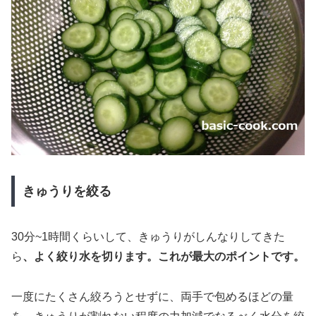
きゅうりを絞る
30分~1時間くらいして、きゅうりがしんなりしてきた
ら
、よく絞り水を切ります。これが最大のポイントです。
一度にたくさん絞ろうとせずに、両手で包めるほどの量