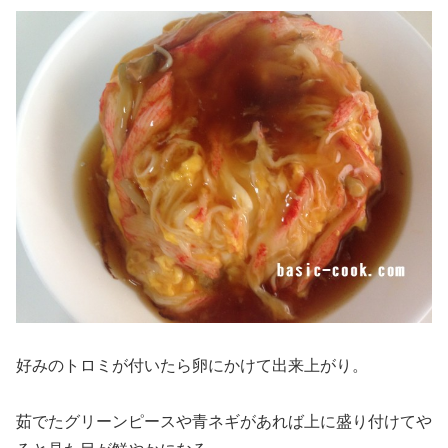
好みのトロミが付いたら卵にかけて出来上がり。
茹でたグリーンピースや青ネギがあれば上に盛り付けてや