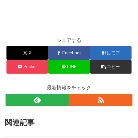
シェアする
X
Facebook
はてブ
Pocket
LINE
コピー
最新情報をチェック
関連記事