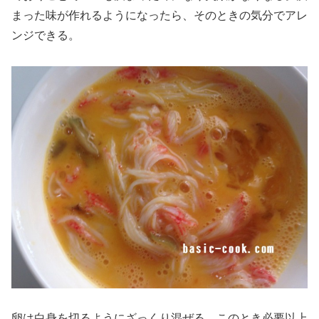
まった味が作れるようになったら、そのときの気分でアレ
ンジできる。
卵は白身を切るようにざっくり混ぜる。このとき必要以上