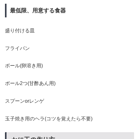
最低限、用意する食器
盛り付ける皿
フライパン
ボール(卵溶き用)
ボール2つ(甘酢あん用)
スプーンorレンゲ
玉子焼き用のヘラ(コツを覚えたら不要)