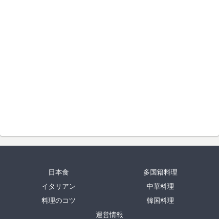
日本食
多国籍料理
イタリアン
中華料理
料理のコツ
韓国料理
運営情報