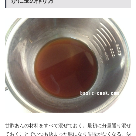
かに玉の作り方
甘酢あんの材料をすべて混ぜておく。最初に分量通り混ぜ
ておくことでいつも決まった味になり失敗がなくなる。決