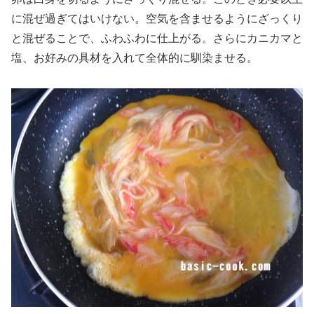
に混ぜ過ぎてはいけない。空気を含ませるようにざっくり
と混ぜることで、ふわふわに仕上がる。さらにカニカマと
塩、お好みの具材を入れて全体的に馴染ませる。