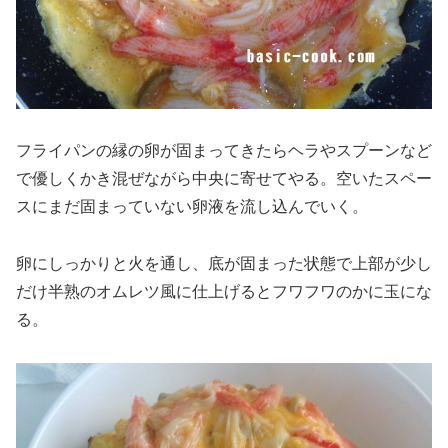
フライパンの縁の卵が固まってきたらヘラやスプーンなど
で優しくかき混ぜながら中央に寄せてやる。空いたスペー
スにまだ固まっていない卵液を流し込んでいく。
卵にしっかりと火を通し、底が固まった状態で上部が少し
だけ半熟のオムレツ風に仕上げるとフワフワのかに玉にな
る。