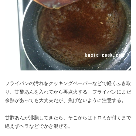
フライパンの汚れをクッキングペーパーなどで軽くふき取
り、甘酢あんを入れてから再点火する。フライパンにまだ
余熱があっても大丈夫だが、焦げないように注意する。
甘酢あんが沸騰してきたら、そこからはトロミが付くまで
絶えずヘラなどでかき混ぜる。