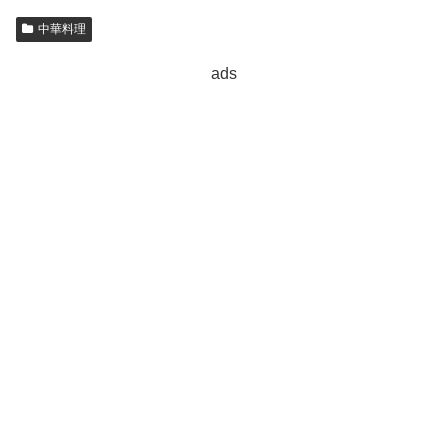
中華料理
ads